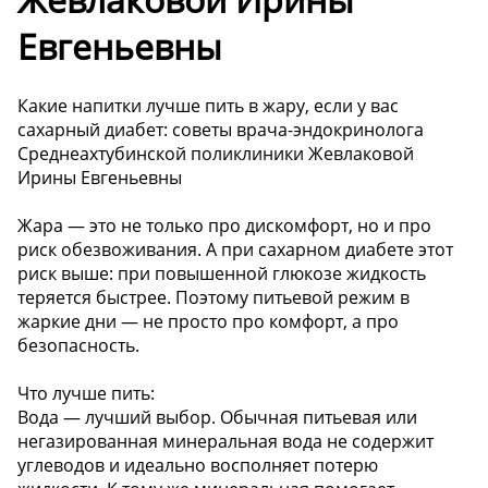
Евгеньевны
Какие напитки лучше пить в жару, если у вас
сахарный диабет: советы врача-эндокринолога
Среднеахтубинской поликлиники Жевлаковой
Ирины Евгеньевны
Жара — это не только про дискомфорт, но и про
риск обезвоживания. А при сахарном диабете этот
риск выше: при повышенной глюкозе жидкость
теряется быстрее. Поэтому питьевой режим в
жаркие дни — не просто про комфорт, а про
безопасность.
Что лучше пить:
Вода — лучший выбор. Обычная питьевая или
негазированная минеральная вода не содержит
углеводов и идеально восполняет потерю