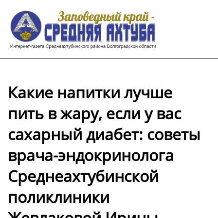
Какие напитки лучше
пить в жару, если у вас
сахарный диабет: советы
врача-эндокринолога
Среднеахтубинской
поликлиники
Жевлаковой Ирины