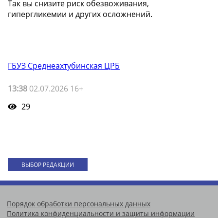
Так вы снизите риск обезвоживания,
гипергликемии и других осложнений.
ГБУЗ Среднеахтубинская ЦРБ
13:38
02.07.2026 16+
29
ВЫБОР РЕДАКЦИИ
Порядок обработки персональных данных
Политика конфиденциальности и защиты информации