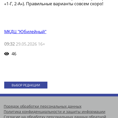
«1-Г, 2-А»). Правильные варианты совсем скоро!
МКДЦ "Юбилейный"
09:32
29.05.2026 16+
46
ВЫБОР РЕДАКЦИИ
Порядок обработки персональных данных
Политика конфиденциальности и защиты информации
Согласие на обработку персональных данных обратной