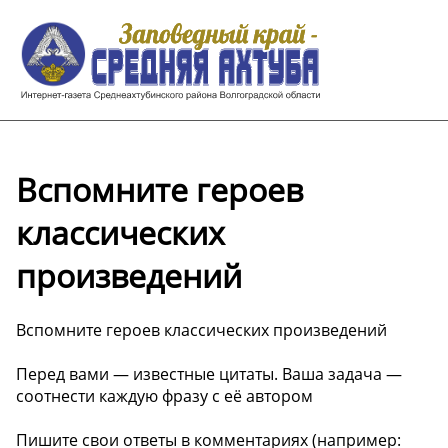
Вспомните героев
классических
произведений
Вспомните героев классических произведений
Перед вами — известные цитаты. Ваша задача —
соотнести каждую фразу с её автором
Пишите свои ответы в комментариях (например: