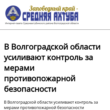
В Волгоградской области
усиливают контроль за
мерами
противопожарной
безопасности
В Волгоградской области усиливают контроль за
мерами противопожарной безопасности