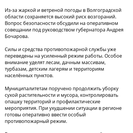
Из-за жаркой и ветреной погоды в Волгоградской
области сохраняется высокий риск возгораний.
Вопрос безопасности обсудили на оперативном
совещании под руководством губернатора Андрея
Бочарова.
Силы и средства противопожарной службы уже
переведены на усиленный режим работы. Особое
внимание уделят лесам, дачным массивам,
турбазам, детским лагерям и территориям
населённых пунктов.
Муниципалитетам поручено продолжить уборку
сухой растительности и мусора, контролировать
опашку территорий и профилактические
мероприятия. При ухудшении ситуации в регионе
готовы оперативно ввести особый
противопожарный режим.