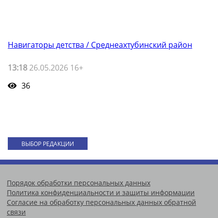
Навигаторы детства / Среднеахтубинский район
13:18
26.05.2026 16+
36
ВЫБОР РЕДАКЦИИ
Порядок обработки персональных данных
Политика конфиденциальности и защиты информации
Согласие на обработку персональных данных обратной
связи