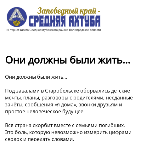
Они должны были жить…
Они должны были жить…
Под завалами в Старобельске оборвались детские
мечты, планы, разговоры с родителями, несданные
зачёты, сообщения «я дома», звонки друзьям и
простое человеческое будущее.
Вся страна скорбит вместе с семьями погибших.
Это боль, которую невозможно измерить цифрами
сводок и передать словами.