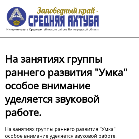
На занятиях группы
раннего развития "Умка"
особое внимание
уделяется звуковой
работе.
На занятиях группы раннего развития "Умка"
особое внимание уделяется звуковой работе.