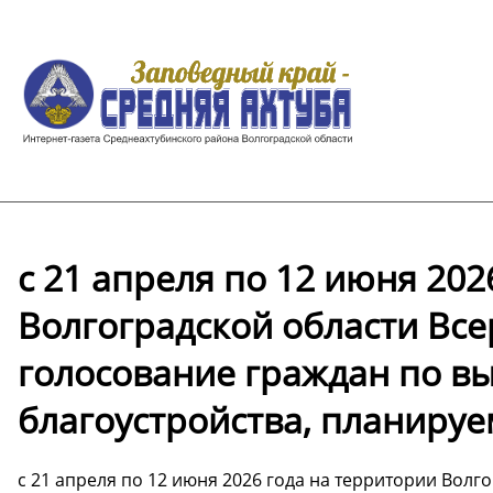
с 21 апреля по 12 июня 202
Волгоградской области Вс
голосование граждан по в
благоустройства, планируем
с 21 апреля по 12 июня 2026 года на территории Вол