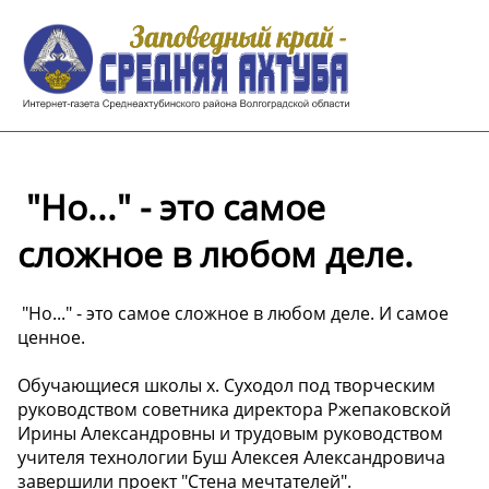
️ "Но..." - это самое
сложное в любом деле.
️ "Но..." - это самое сложное в любом деле. И самое
ценное.
Обучающиеся школы х. Суходол под творческим
руководством советника директора Ржепаковской
Ирины Александровны и трудовым руководством
учителя технологии Буш Алексея Александровича
завершили проект "Стена мечтателей".