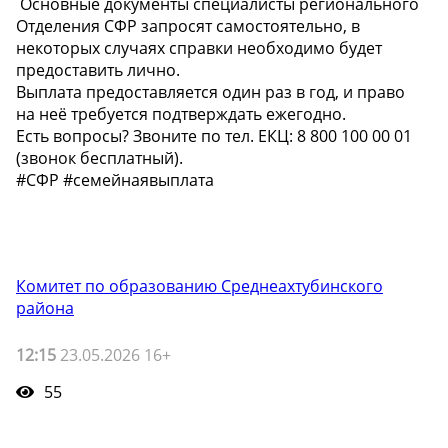
️ Основные документы специалисты регионального
Отделения СФР запросят самостоятельно, в
некоторых случаях справки необходимо будет
предоставить лично.
Выплата предоставляется один раз в год, и право
на неё требуется подтверждать ежегодно.
Есть вопросы? Звоните по тел. ЕКЦ: 8 800 100 00 01
(звонок бесплатный).
#СФР #семейнаявыплата
Комитет по образованию Среднеахтубинского
района
12:15
23.05.2026 16+
55