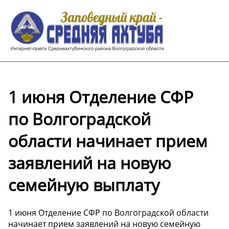
1 июня Отделение СФР
по Волгоградской
области начинает прием
заявлений на новую
семейную выплату
1 июня Отделение СФР по Волгоградской области
начинает прием заявлений на новую семейную