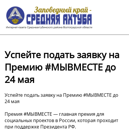
Успейте подать заявку на
Премию #МЫВМЕСТЕ до
24 мая
Успейте подать заявку на Премию #МЫВМЕСТЕ до
24 мая
Премия #МЫВМЕСТЕ — главная премия для
социальных проектов в России, которая проходит
при поддержке Президента РФ.