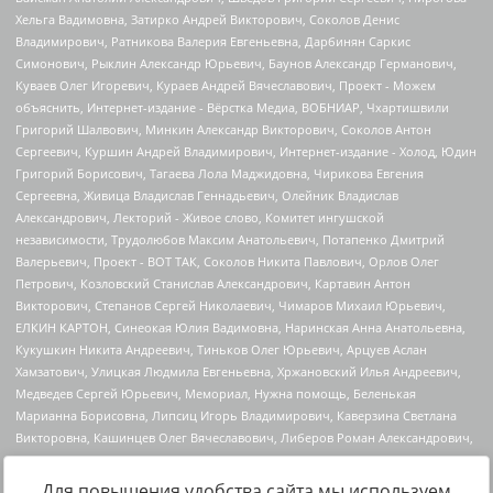
Для повышения удобства сайта мы используем