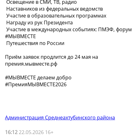
️ Освещение в СМИ, ТВ, радио
️ Наставников из федеральных ведомств
️ Участие в образовательных программах
️ Награду из рук Президента
️ Участие в международных событиях: ПМЭФ, форум
#МЫВМЕСТЕ
️ Путешествия по России
Приём заявок продлится до 24 мая на
премия.мывместе.рф
#МЫВМЕСТЕ делаем добро
#ПремияМЫВМЕСТЕ2026
Администрация Среднеахтубинского района
16:12
22.05.2026 16+