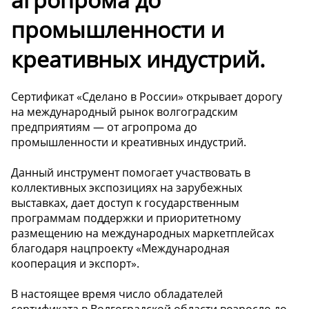
промышленности и
креативных индустрий.
Сертификат «Сделано в России» открывает дорогу
на международный рынок волгоградским
предприятиям — от агропрома до
промышленности и креативных индустрий.
Данный инструмент помогает участвовать в
коллективных экспозициях на зарубежных
выставках, дает доступ к государственным
программам поддержки и приоритетному
размещению на международных маркетплейсах
благодаря нацпроекту «Международная
кооперация и экспорт».
В настоящее время число обладателей
сертификата в Волгоградской области возросло до