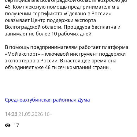
46. Комплексную помощь предпринимателям в
получении сертификата «Сделано в России»
оказывает Центр поддержки экспорта
Волгоградской области. Процедура бесплатна и
занимает не более 10 рабочих дней.
В помощь предпринимателям работает платформа
«Мой экспорт» – ключевой инструмент поддержки
экспортеров в России. В настоящее время она
объединяет уже 46 тысяч компаний страны.
Среднеахтубинская районная Дума
14:23
21.05.2026 16+
17