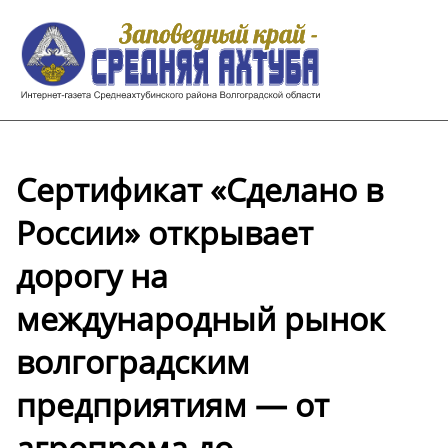
Сертификат «Сделано в
России» открывает
дорогу на
международный рынок
волгоградским
предприятиям — от
агропрома до