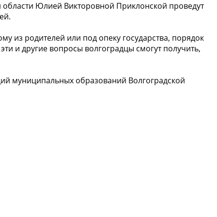
 области Юлией Викторовной Приклонской проведут
ей.
му из родителей или под опеку государства, порядок
эти и другие вопросы волгоградцы смогут получить,
раций муниципальных образований Волгоградской