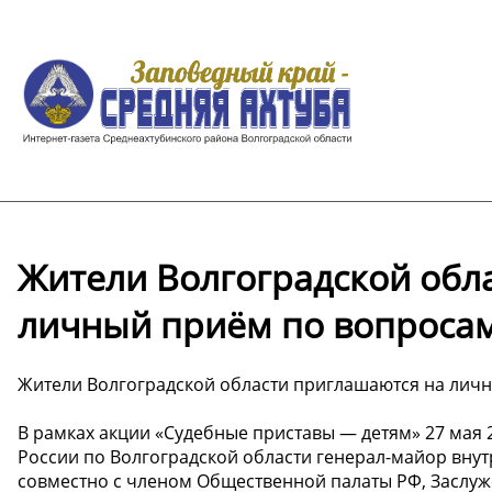
Жители Волгоградской обл
личный приём по вопросам
Жители Волгоградской области приглашаются на лич
В рамках акции «Судебные приставы — детям» 27 мая 
России по Волгоградской области генерал-майор вну
совместно с членом Общественной палаты РФ, Заслу