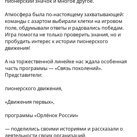
пионерский значок и многое другое. ️
Атмосфера была по‑настоящему захватывающей:
команды с азартом выбирали клетки на игровом
поле, обдумывали ответы и радовались победам.
Игра помогла не только проверить знания, но и
пробудить интерес к истории пионерского
движения!
А на торжественной линейке нас ждала особенная
часть программы — «Связь поколений».
Представители:
пионерского движения,
«Движения первых»,
программы «Орлёнок России»
— поделились своими историями и рассказали о
деятельности своих организаций.