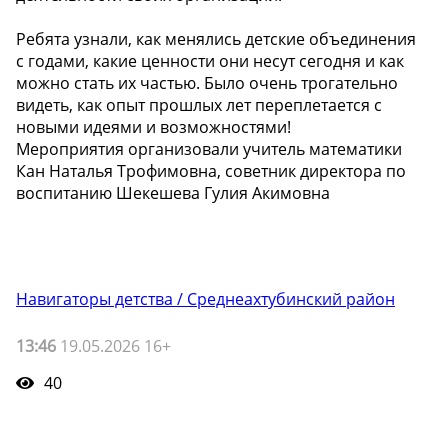
Ребята узнали, как менялись детские объединения
с годами, какие ценности они несут сегодня и как
можно стать их частью. Было очень трогательно
видеть, как опыт прошлых лет переплетается с
новыми идеями и возможностями!
Мероприятия организовали учитель математики
Кан Наталья Трофимовна, советник директора по
воспитанию Шекешева Гулия Акимовна
Навигаторы детства / Среднеахтубинский район
13:46
19.05.2026 16+
40