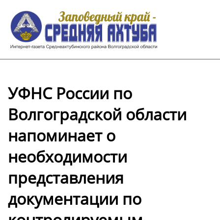
УФНС России по
Волгоградской области
напоминает о
необходимости
представления
документации по
контролируемым