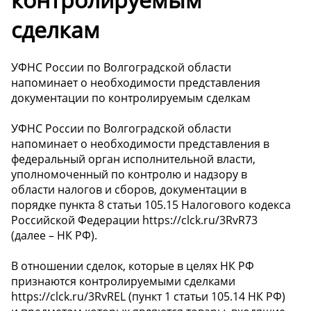
сделкам
УФНС России по Волгоградской области
напоминает о необходимости представления
документации по контролируемым сделкам
УФНС России по Волгоградской области
напоминает о необходимости представления в
федеральный орган исполнительной власти,
уполномоченный по контролю и надзору в
области налогов и сборов, документации в
порядке пункта 8 статьи 105.15 Налогового кодекса
Российской Федерации https://clck.ru/3RvR73
(далее – НК РФ).
В отношении сделок, которые в целях НК РФ
признаются контролируемыми сделками
https://clck.ru/3RvREL (пункт 1 статьи 105.14 НК РФ)