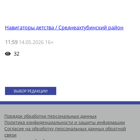
Навигаторы детства / Среднеахтубинский район
11:59
14.05.2026 16+
32
ВЫБОР РЕДАКЦИИ
Порядок обработки персональных данных
Политика конфиденциальности и защиты информации
Согласие на обработку персональных данных обратной
связи