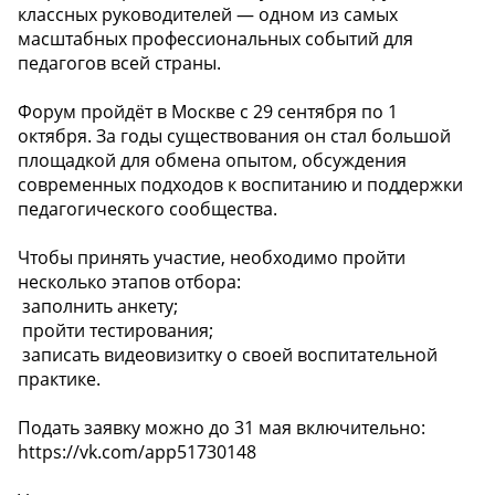
классных руководителей — одном из самых
масштабных профессиональных событий для
педагогов всей страны.
Форум пройдёт в Москве с 29 сентября по 1
октября. За годы существования он стал большой
площадкой для обмена опытом, обсуждения
современных подходов к воспитанию и поддержки
педагогического сообщества.
Чтобы принять участие, необходимо пройти
несколько этапов отбора:
️ заполнить анкету;
️ пройти тестирования;
️ записать видеовизитку о своей воспитательной
практике.
Подать заявку можно до 31 мая включительно:
https://vk.com/app51730148