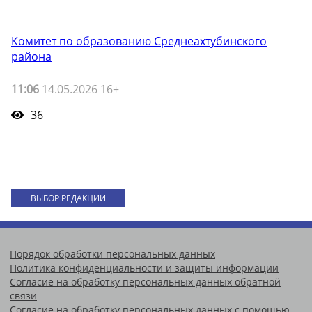
Комитет по образованию Среднеахтубинского
района
11:06
14.05.2026 16+
36
ВЫБОР РЕДАКЦИИ
Порядок обработки персональных данных
Политика конфиденциальности и защиты информации
Согласие на обработку персональных данных обратной
связи
Согласие на обработку персональных данных с помощью