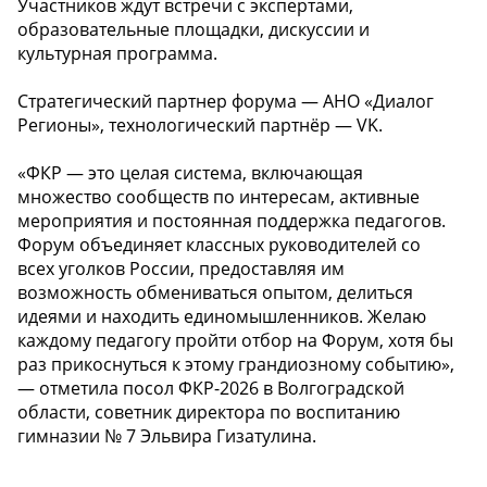
Участников ждут встречи с экспертами,
образовательные площадки, дискуссии и
культурная программа.
Стратегический партнер форума — АНО «Диалог
Регионы», технологический партнёр — VK.
«ФКР — это целая система, включающая
множество сообществ по интересам, активные
мероприятия и постоянная поддержка педагогов.
Форум объединяет классных руководителей со
всех уголков России, предоставляя им
возможность обмениваться опытом, делиться
идеями и находить единомышленников. Желаю
каждому педагогу пройти отбор на Форум, хотя бы
раз прикоснуться к этому грандиозному событию»,
— отметила посол ФКР-2026 в Волгоградской
области, советник директора по воспитанию
гимназии № 7 Эльвира Гизатулина.