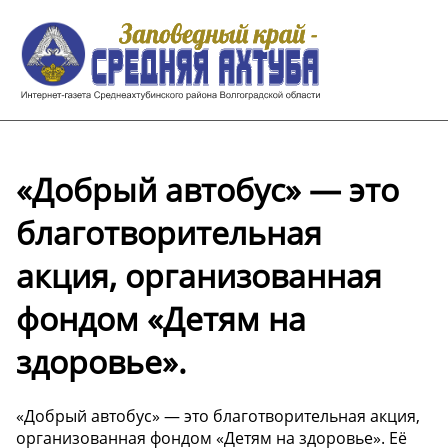
«Добрый автобус» — это
благотворительная
акция, организованная
фондом «Детям на
здоровье».
«Добрый автобус» — это благотворительная акция,
организованная фондом «Детям на здоровье». Её