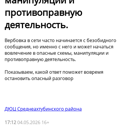
противоправную
деятельность.
Вербовка в сети часто начинается с безобидного
сообщения, но именно с него и может начаться
вовлечение в опасные схемы, манипуляции и
противоправную деятельность.
Показываем, какой ответ поможет вовремя
остановить опасный разговор️
ДЮЦ Среднеахтубинского района
17:12
04.05.2026 16+