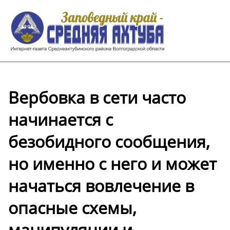
Вербовка в сети часто
начинается с
безобидного сообщения,
но именно с него и может
начаться вовлечение в
опасные схемы,
манипуляции и