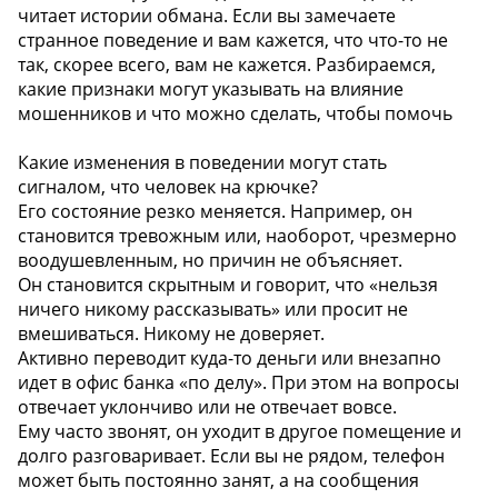
читает истории обмана. Если вы замечаете
странное поведение и вам кажется, что что-то не
так, скорее всего, вам не кажется. Разбираемся,
какие признаки могут указывать на влияние
мошенников и что можно сделать, чтобы помочь ️
Какие изменения в поведении могут стать
сигналом, что человек на крючке?
Его состояние резко меняется. Например, он
становится тревожным или, наоборот, чрезмерно
воодушевленным, но причин не объясняет.
Он становится скрытным и говорит, что «нельзя
ничего никому рассказывать» или просит не
вмешиваться. Никому не доверяет.
Активно переводит куда-то деньги или внезапно
идет в офис банка «по делу». При этом на вопросы
отвечает уклончиво или не отвечает вовсе.
Ему часто звонят, он уходит в другое помещение и
долго разговаривает. Если вы не рядом, телефон
может быть постоянно занят, а на сообщения