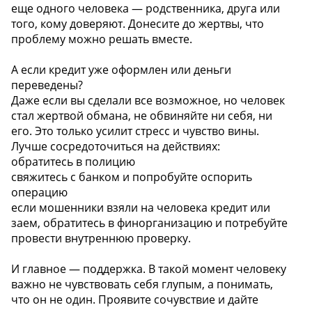
еще одного человека — родственника, друга или
того, кому доверяют. Донесите до жертвы, что
проблему можно решать вместе.
А если кредит уже оформлен или деньги
переведены?
Даже если вы сделали все возможное, но человек
стал жертвой обмана, не обвиняйте ни себя, ни
его. Это только усилит стресс и чувство вины.
Лучше сосредоточиться на действиях:
обратитесь в полицию
свяжитесь с банком и попробуйте оспорить
операцию
если мошенники взяли на человека кредит или
заем, обратитесь в финорганизацию и потребуйте
провести внутреннюю проверку.
И главное — поддержка. В такой момент человеку
важно не чувствовать себя глупым, а понимать,
что он не один. Проявите сочувствие и дайте