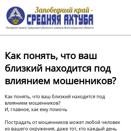
Как понять, что ваш
близкий находится под
влиянием мошенников?
Как понять, что ваш близкий находится под
влиянием мошенников?
И, главное, как ему помочь
Пострадать от мошенников может любой человек
из вашего окружения, даже тот, кто каждый день