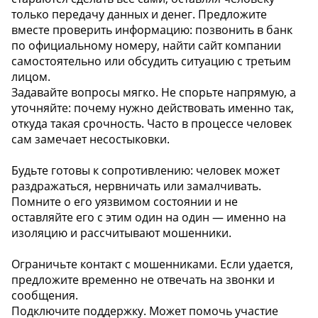
только передачу данных и денег. Предложите
вместе проверить информацию: позвонить в банк
по официальному номеру, найти сайт компании
самостоятельно или обсудить ситуацию с третьим
лицом.
Задавайте вопросы мягко. Не спорьте напрямую, а
уточняйте: почему нужно действовать именно так,
откуда такая срочность. Часто в процессе человек
сам замечает несостыковки.
Будьте готовы к сопротивлению: человек может
раздражаться, нервничать или замалчивать.
Помните о его уязвимом состоянии и не
оставляйте его с этим один на один — именно на
изоляцию и рассчитывают мошенники.
Ограничьте контакт с мошенниками. Если удается,
предложите временно не отвечать на звонки и
сообщения.
Подключите поддержку. Может помочь участие