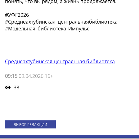
понять, что вы рядом, а жизнь продолжается.
#УФГ2026
#Среднеахтубинская_центральнаябиблиотека
#Модельная_библиотека_Импульс
Среднеахтубинская центральная библиотека
09:15
09.04.2026 16+
38
ВЫБОР РЕДАКЦИИ