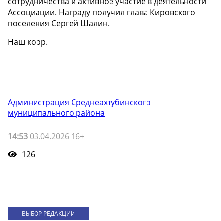
сотрудничества и активное участие в деятельности
Ассоциации. Награду получил глава Кировского
поселения Сергей Шалин.
Наш корр.
Администрация Среднеахтубинского
муниципального района
14:53
03.04.2026 16+
126
ВЫБОР РЕДАКЦИИ