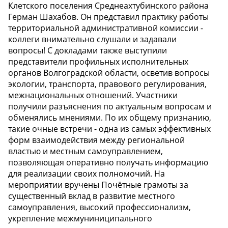
Клетского поселения Среднеахтубинского района
Герман Шахабов. Он представил практику работы
территориальной административной комиссии -
коллеги внимательно слушали и задавали
вопросы! С докладами также выступили
представители профильных исполнительных
органов Волгоградской области, осветив вопросы
экологии, транспорта, правового регулирования,
межнациональных отношений. Участники
получили разъяснения по актуальным вопросам и
обменялись мнениями. По их общему признанию,
такие очные встречи - одна из самых эффективных
форм взаимодействия между региональной
властью и местным самоуправлением,
позволяющая оперативно получать информацию
для реализации своих полномочий. На
мероприятии вручены Почётные грамоты за
существенный вклад в развитие местного
самоуправления, высокий профессионализм,
укрепление межмуниниципального