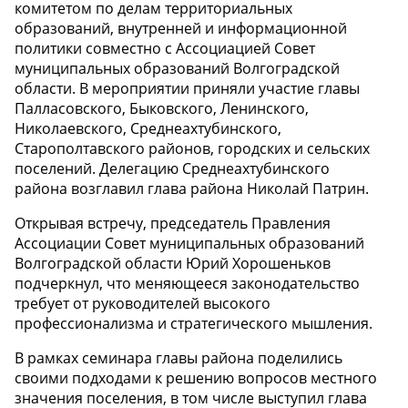
комитетом по делам территориальных
образований, внутренней и информационной
политики совместно с Ассоциацией Совет
муниципальных образований Волгоградской
области. В мероприятии приняли участие главы
Палласовского, Быковского, Ленинского,
Николаевского, Среднеахтубинского,
Старополтавского районов, городских и сельских
поселений. Делегацию Среднеахтубинского
района возглавил глава района Николай Патрин.
Открывая встречу, председатель Правления
Ассоциации Совет муниципальных образований
Волгоградской области Юрий Хорошеньков
подчеркнул, что меняющееся законодательство
требует от руководителей высокого
профессионализма и стратегического мышления.
В рамках семинара главы района поделились
своими подходами к решению вопросов местного
значения поселения, в том числе выступил глава