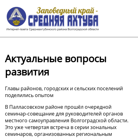
Актуальные вопросы
развития
Главы районов, городских и сельских поселений
поделились опытом
В Палласовском районе прошёл очередной
семинар-совещание для руководителей органов
местного самоуправления Волгоградской области.
Это уже четвертая встреча в серии зональных
семинаров, организованных региональным