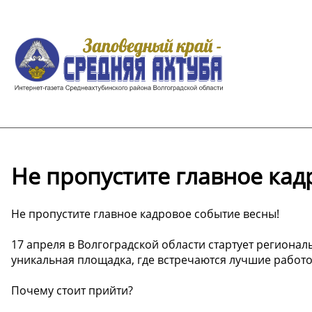
Не пропустите главное кад
Не пропустите главное кадровое событие весны!
17 апреля в Волгоградской области стартует регионал
уникальная площадка, где встречаются лучшие работо
Почему стоит прийти?