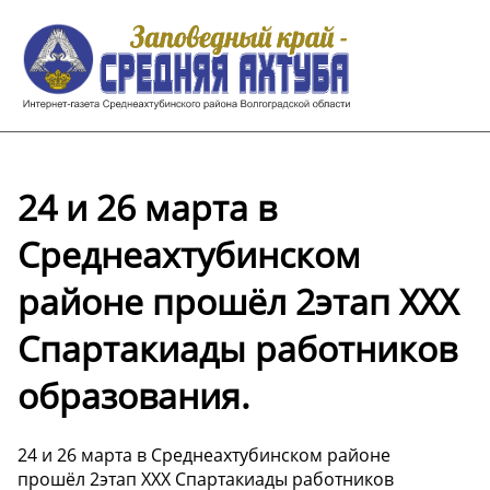
24 и 26 марта в
Среднеахтубинском
районе прошёл 2этап ХХХ
Спартакиады работников
образования.
24 и 26 марта в Среднеахтубинском районе
прошёл 2этап ХХХ Спартакиады работников