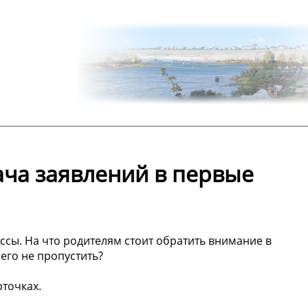
ача заявлений в первые
ссы. На что родителям стоит обратить внимание в
чего не пропустить?
точках.